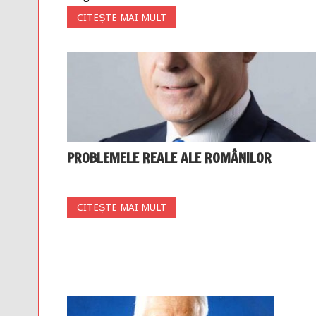
CITEȘTE MAI MULT
PROBLEMELE REALE ALE ROMÂNILOR
CITEȘTE MAI MULT