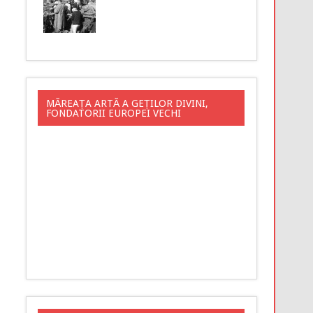
MĂREAȚA ARTĂ A GEȚILOR DIVINI,
FONDATORII EUROPEI VECHI