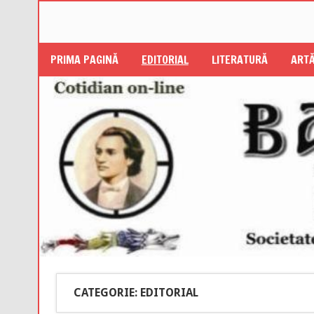
PRIMA PAGINĂ
EDITORIAL
LITERATURĂ
ARTĂ
CATEGORIE: EDITORIAL