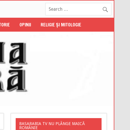
STORIE
OPINII
RELIGIE ŞI MITOLOGIE
BASARABIA TV NU PLÂNGE MAICĂ
ROMÂNIE