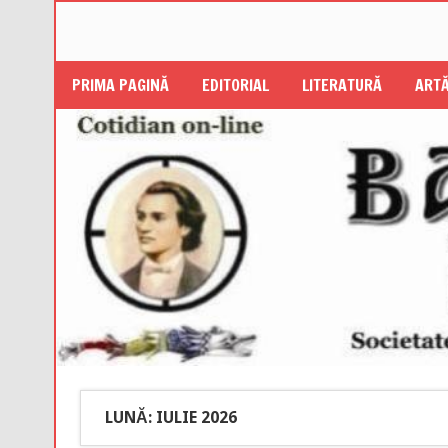
PRIMA PAGINĂ
EDITORIAL
LITERATURĂ
ARTĂ
LUNĂ: IULIE 2026