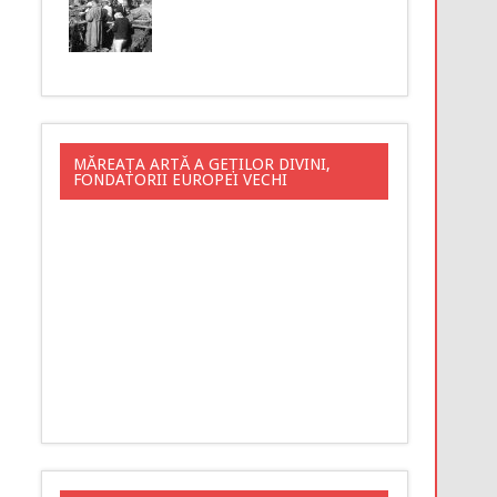
MĂREAȚA ARTĂ A GEȚILOR DIVINI,
FONDATORII EUROPEI VECHI