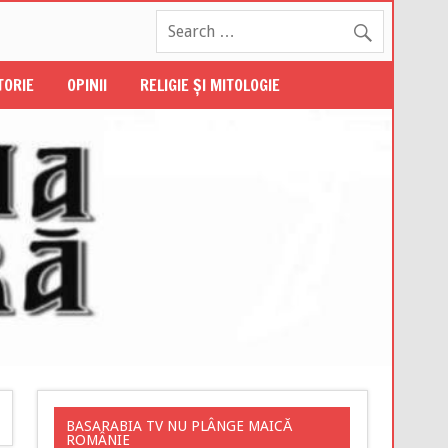
STORIE
OPINII
RELIGIE ŞI MITOLOGIE
BASARABIA TV NU PLÂNGE MAICĂ
ROMÂNIE