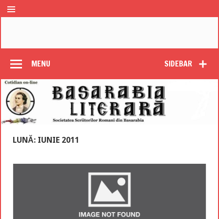
MENU
SIDEBAR
LUNĂ: IUNIE 2011