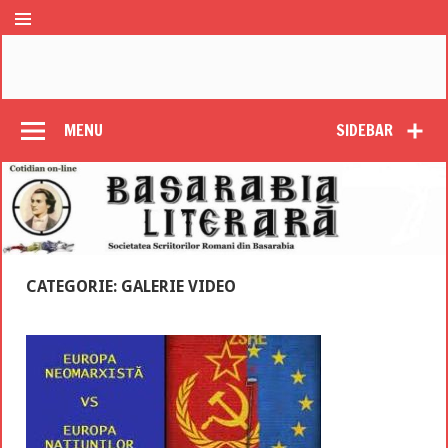
MENU
SIDEBAR
CATEGORIE: GALERIE VIDEO