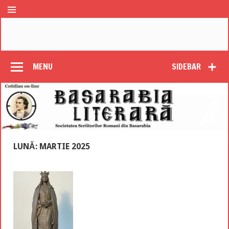
MENU
SIDEBAR
LUNĂ: MARTIE 2025