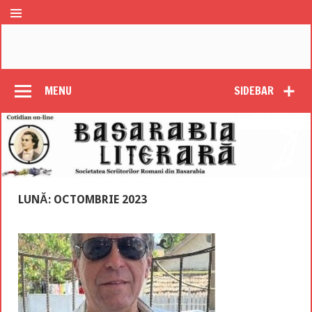
MENU
SIDEBAR
LUNĂ: OCTOMBRIE 2023