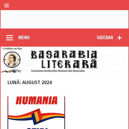
MENU
SIDEBAR
LUNĂ: AUGUST 2024