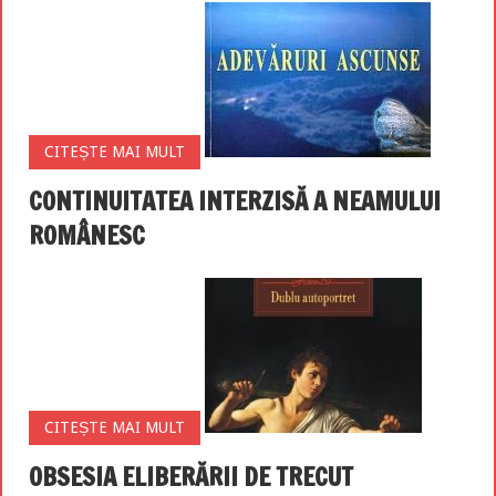
CITEȘTE MAI MULT
CONTINUITATEA INTERZISĂ A NEAMULUI
ROMÂNESC
CITEȘTE MAI MULT
OBSESIA ELIBERĂRII DE TRECUT