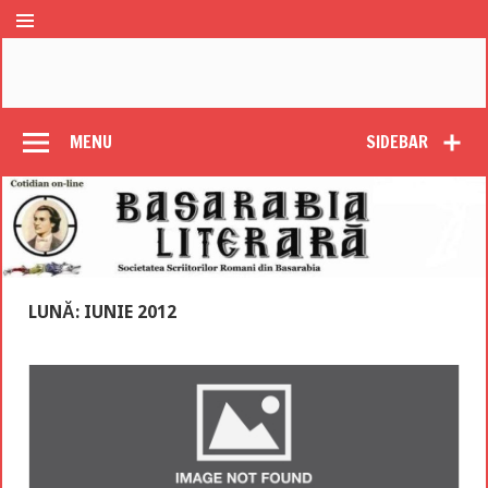
MENU
SIDEBAR
LUNĂ: IUNIE 2012