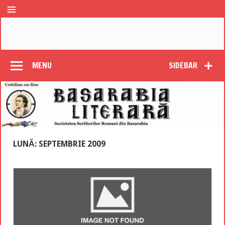
MENU
SIDEBAR
LUNĂ: SEPTEMBRIE 2009