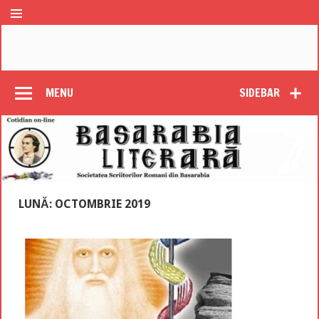
MENU
SIDEBAR
LUNĂ: OCTOMBRIE 2019