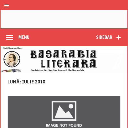
MENU
SIDEBAR
LUNĂ: IULIE 2010