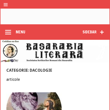
MENU
SIDEBAR
CATEGORIE: DACOLOGIE
articole