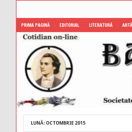
PRIMA PAGINĂ
EDITORIAL
LITERATURĂ
ARTĂ
LUNĂ: OCTOMBRIE 2015