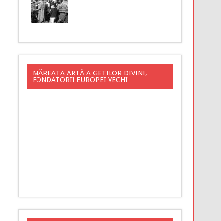
MĂREAȚA ARTĂ A GEȚILOR DIVINI,
FONDATORII EUROPEI VECHI