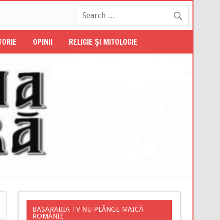
STORIE
OPINII
RELIGIE ŞI MITOLOGIE
BASARABIA TV NU PLÂNGE MAICĂ
ROMÂNIE