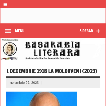
MENU
SIDEBAR
1 DECEMBRIE 1918 LA MOLDOVENI (2023)
noiembrie 29, 2023