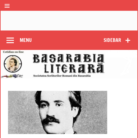
MENU
SIDEBAR