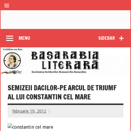
MENU
SIDEBAR
SEMIZEII DACILOR-PE ARCUL DE TRIUMF
AL LUI CONSTANTIN CEL MARE
februarie 19, 2012