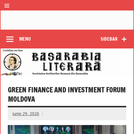
MENU
SIDEBAR
GREEN FINANCE AND INVESTMENT FORUM
MOLDOVA
iunie 29, 2026