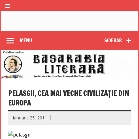
MENU
SIDEBAR
PELASGII, CEA MAI VECHE CIVILIZAŢIE DIN
EUROPA
ianuarie 25, 2011