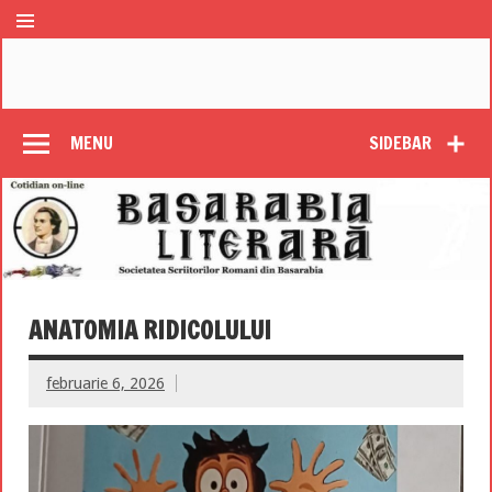
MENU
SIDEBAR
ANATOMIA RIDICOLULUI
februarie 6, 2026