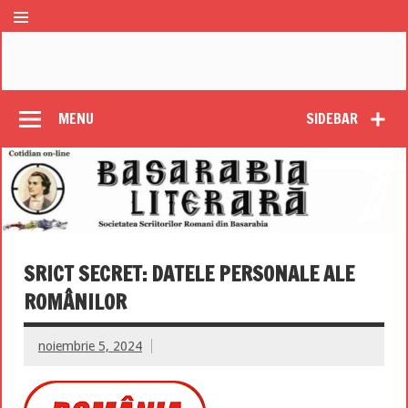
MENU
SIDEBAR
SRICT SECRET: DATELE PERSONALE ALE
ROMÂNILOR
noiembrie 5, 2024