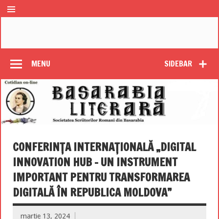
MENU
SIDEBAR
CONFERINȚA INTERNAȚIONALĂ „DIGITAL
INNOVATION HUB – UN INSTRUMENT
IMPORTANT PENTRU TRANSFORMAREA
DIGITALĂ ÎN REPUBLICA MOLDOVA”
martie 13, 2024