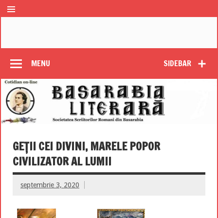
MENU
SIDEBAR
GEŢII CEI DIVINI, MARELE POPOR
CIVILIZATOR AL LUMII
septembrie 3, 2020