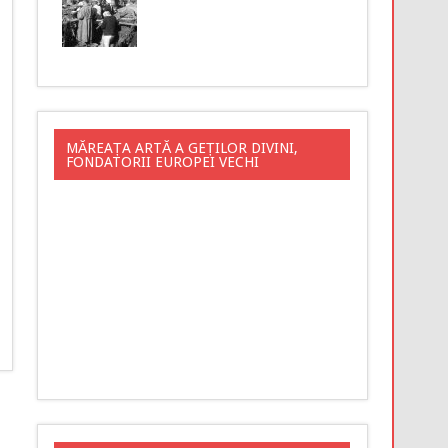
MĂREAȚA ARTĂ A GEȚILOR DIVINI,
FONDATORII EUROPEI VECHI