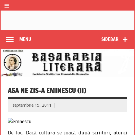
MENU
SIDEBAR
ASA NE ZIS-A EMINESCU (II)
septembrie 15, 2011
De loc. Dacă cultura se joacă după scriitori, atunci