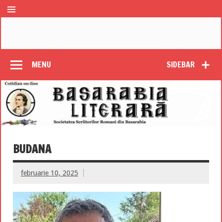
MENU
SIDEBAR
BUDANA
februarie 10, 2025