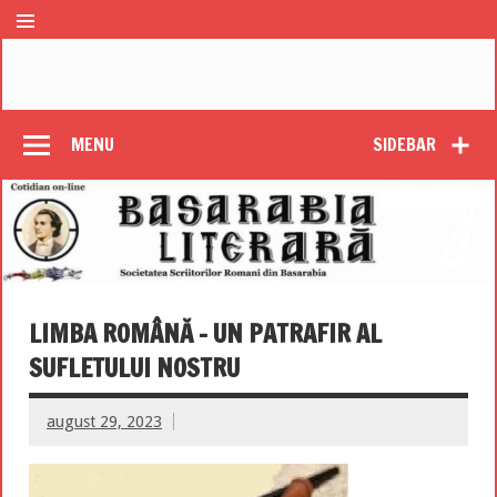
MENU
SIDEBAR
LIMBA ROMÂNĂ – UN PATRAFIR AL
SUFLETULUI NOSTRU
august 29, 2023