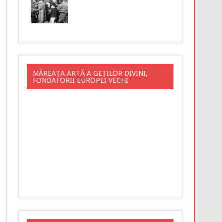
MĂREAȚA ARTĂ A GEȚILOR DIVINI,
FONDATORII EUROPEI VECHI