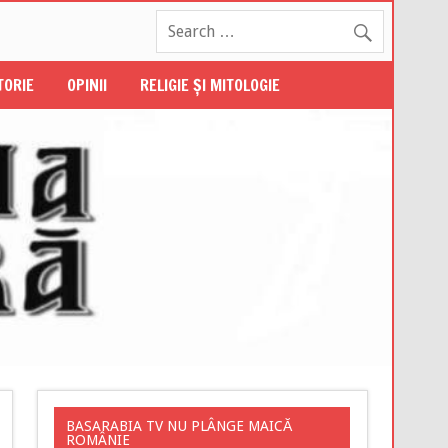
STORIE
OPINII
RELIGIE ŞI MITOLOGIE
BASARABIA TV NU PLÂNGE MAICĂ
ROMÂNIE