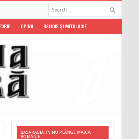
STORIE
OPINII
RELIGIE ŞI MITOLOGIE
BASARABIA TV NU PLÂNGE MAICĂ
ROMÂNIE