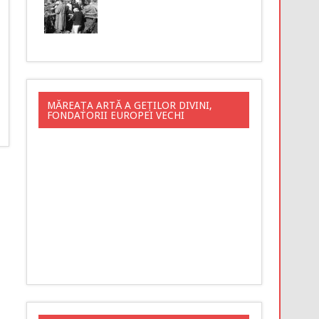
MĂREAȚA ARTĂ A GEȚILOR DIVINI,
FONDATORII EUROPEI VECHI