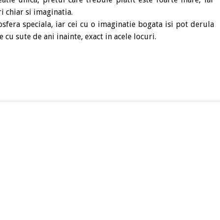
i chiar si imaginatia.
sfera speciala, iar cei cu o imaginatie bogata isi pot derula
 cu sute de ani inainte, exact in acele locuri.