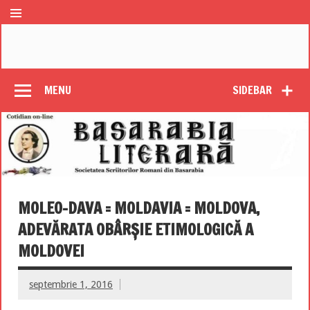
MENU
SIDEBAR
MOLEO-DAVA = MOLDAVIA = MOLDOVA,
ADEVĂRATA OBÂRȘIE ETIMOLOGICĂ A
MOLDOVEI
septembrie 1, 2016