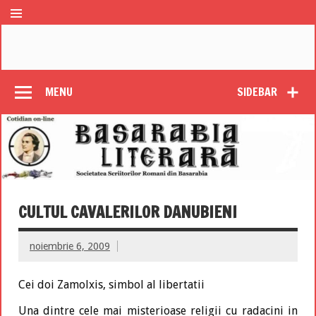
MENU
SIDEBAR
CULTUL CAVALERILOR DANUBIENI
noiembrie 6, 2009
Cei doi Zamolxis, simbol al libertatii
Una dintre cele mai misterioase religii cu radacini in